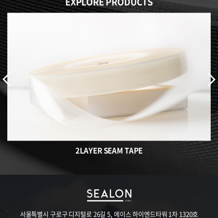
EXPLORE PRODUCTS
2LAYER SEAM TAPE
서울특별시 구로구 디지털로 26길 5, 에이스 하이엔드타워 1차 1320호