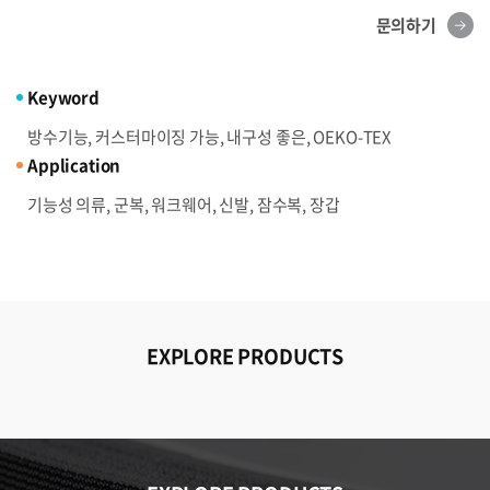
문의하기
Keyword
방수기능, 커스터마이징 가능, 내구성 좋은, OEKO-TEX
Application
기능성 의류, 군복, 워크웨어, 신발, 잠수복, 장갑
EXPLORE PRODUCTS