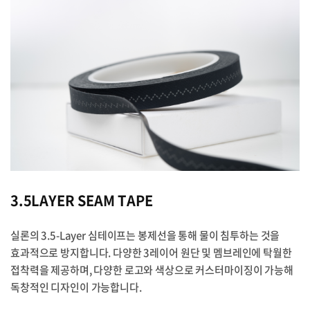
3.5LAYER SEAM TAPE
실론의 3.5-Layer 심테이프는 봉제선을 통해 물이 침투하는 것을
효과적으로 방지합니다. 다양한 3레이어 원단 및 멤브레인에 탁월한
접착력을 제공하며, 다양한 로고와 색상으로 커스터마이징이 가능해
독창적인 디자인이 가능합니다.