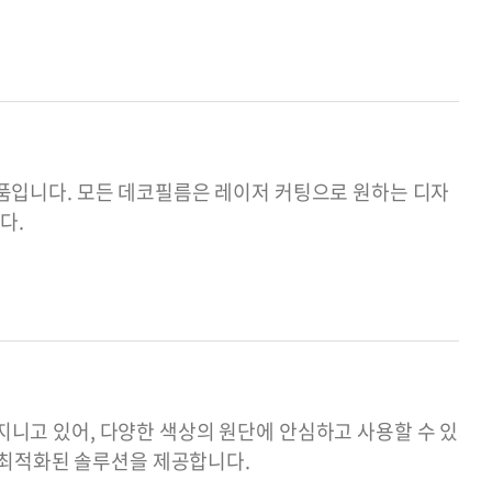
 제품입니다. 모든 데코필름은 레이저 커팅으로 원하는 디자
다.
 지니고 있어, 다양한 색상의 원단에 안심하고 사용할 수 있
 최적화된 솔루션을 제공합니다.