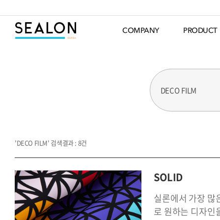
COMPANY
PRODUCT
SEARCH
'DECO FILM' 검색결과 : 8건
SOLID
실론에서 가장 많은
로 원하는 디자인을