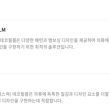
ILM
lty 데코필름은 다양한 패턴과 엠보싱 디자인을 제공하여 의류
자인을 구현하기 위한 최적의 솔루션입니다.
e(텍스쳐) 데코필름은 의류에 독특한 질감과 디자인 요소를 더
 디자인을 구현하는데 적합합니다.