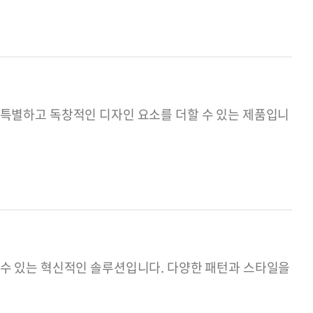
에 특별하고 독창적인 디자인 요소를 더할 수 있는 제품입니
할 수 있는 혁신적인 솔루션입니다. 다양한 패턴과 스타일을