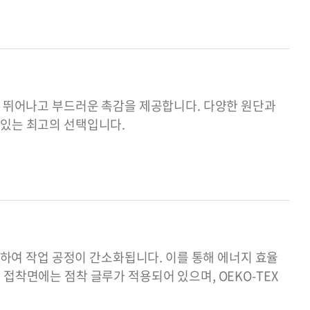
이 뛰어나고 부드러운 촉감을 제공합니다. 다양한 원단과
 있는 최고의 선택입니다.
가능하여 작업 공정이 간소화됩니다. 이를 통해 에너지 효율
접착면에는 점착 글루가 적용되어 있으며, OEKO-TEX