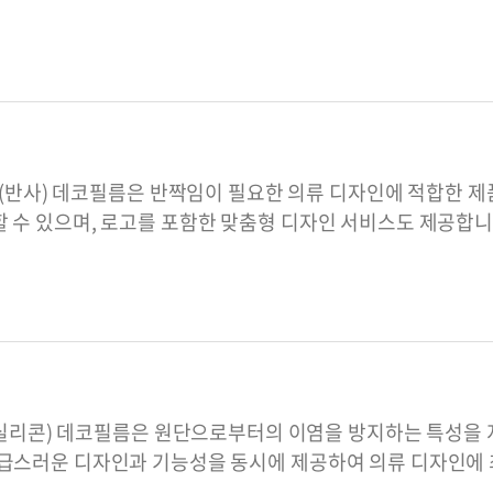
ive(반사) 데코필름은 반짝임이 필요한 의류 디자인에 적합한
 수 있으며, 로고를 포함한 맞춤형 디자인 서비스도 제공합니
ne(실리콘) 데코필름은 원단으로부터의 이염을 방지하는 특성을
고급스러운 디자인과 기능성을 동시에 제공하여 의류 디자인에