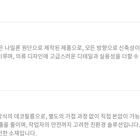
름은 나일론 원단으로 제작된 제품으로, 모든 방향으로 신축성
이루며, 의류 디자인에 고급스러운 디테일과 실용성을 더할 수
착 방식의 데코필름으로, 별도의 가접 과정 없이 직접 본압이 
출을 줄이며, 작업자의 안전까지 고려한 친환경 솔루션입니다. 
전한 소재입니다.