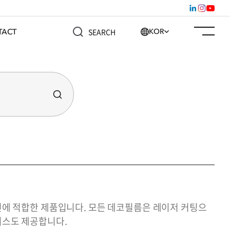
TACT
KOR
SEARCH
자인에 적합한 제품입니다. 모든 데코필름은 레이저 커팅으
비스도 제공합니다.