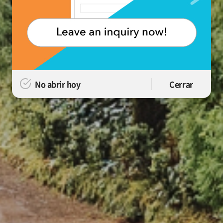
No abrir hoy
Cerrar