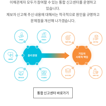
이해관계자 모두가 참여할 수 있는 통합 신고센터를 운영하고
있습니다.
제보자 신고해 주신 내용에 대해서는 적극적으로 원인을 규명하고
문제점을 개선해 나가겠습니다.
통합 신고센터 바로가기