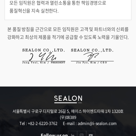
모든 임직원은 협력과 열린소통을 통한 책임경영으로
품질혁신을 지속 실천한다.
본 품질 방침을 근간으로 모든 임직원은 고객 및 파트너와의 신뢰를
강화하고 최상의 제품을 적기에 공급할 수 있도록 노력을 기울인다.
서울특별시 구로구 디지털로 26길 5, 에이스 하이엔드타워 1차 1320호
(우)08389
Tel : +82-2-6220-3762
E-mail : admin@i-sealon.com
Follow us on