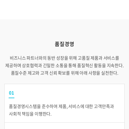
품질경영
비즈니스 파트너와의 동반 성장을 위해 고품질 제품과 서비스를
제공하며 상호협력과 긴밀한 소통을 통해 품질혁신 활동을 지속한다.
품질수준 제고와 고객 신뢰 확보를 위해 아래 사항을 실천한다.
01
품질경영시스템을 준수하여 제품, 서비스에 대한 고객만족과
사회적 책임을 이행한다.