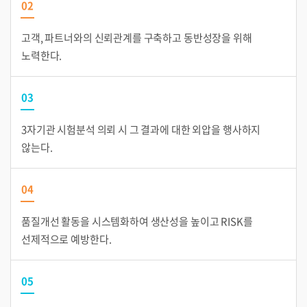
02
고객, 파트너와의 신뢰관계를 구축하고 동반성장을 위해
노력한다.
03
3자기관 시험분석 의뢰 시 그 결과에 대한 외압을 행사하지
않는다.
04
품질개선 활동을 시스템화하여 생산성을 높이고 RISK를
선제적으로 예방한다.
05