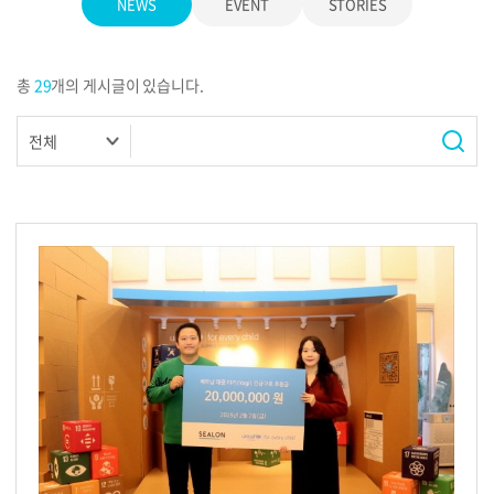
NEWS
EVENT
STORIES
총
29
개의 게시글이 있습니다.