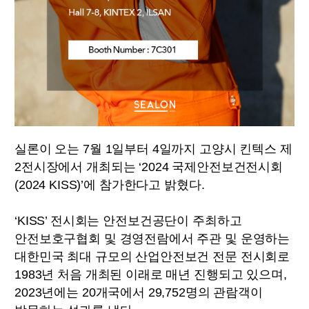
실론이 오는 7월 1일부터 4일까지 고양시 킨텍스 제
2전시장에서 개최되는 ‘2024 국제안전보건전시회
(2024 KISS)’에 참가한다고 밝혔다.
‘KISS’ 전시회는 안전보건공단이 주최하고
안전보호구협회 및 경영전람에서 주관 및 운영하는
대한민국 최대 규모의 산업안전보건 전문 전시회로
1983년 처음 개최된 이래로 매년 진행되고 있으며,
2023년에는 20개국에서 29,752명의 관람객이