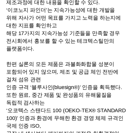
제조과정에 대한 내용을 확인할 수 있다.
‘이코노지 파인더’는 지속가능성에 대한 개발을
위해 자사가 어떤 목표를 가지고 노력을 하는지에
대한 지표를 확인하고
해당 17가지의 지속가능성 기준들을 만족할 경우
전시회에서 홍보를 할 수 있는 테크텍스틸만의
플랫폼이다.
한편 실론의 모든 제품은 과불화화합물 성분이
포함되어 있지 않으며, 제조 및 공급 체인 전반에
걸쳐 섬유 관련
인증 규격 ‘블루사인(bluesign®)’ 인증을 획득했다.
또한 원료, 중간 제품 및 완성품의 유해물질을
독립적 검사하는
‘오코텍스 스탠다드 100 (OEKO-TEX® STANDARD
100)’ 인증과 환경에 무해한 환경 경영 체제 규격인
국제 인증 ISO,